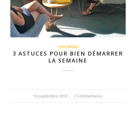
COWORKING
3 ASTUCES POUR BIEN DÉMARRER
LA SEMAINE
16 septembre 2019
/
2 Commentaires