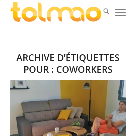
ARCHIVE D’ÉTIQUETTES
POUR :
COWORKERS