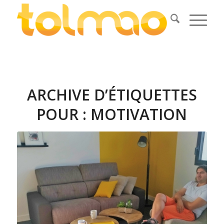
ARCHIVE D’ÉTIQUETTES
POUR :
MOTIVATION