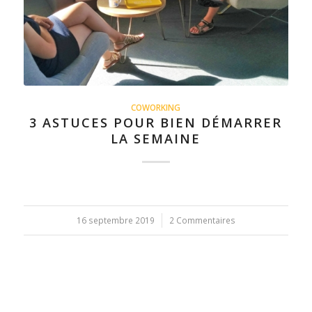
COWORKING
3 ASTUCES POUR BIEN DÉMARRER
LA SEMAINE
16 septembre 2019
/
2 Commentaires