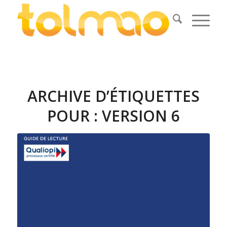
ARCHIVE D’ÉTIQUETTES
POUR :
VERSION 6