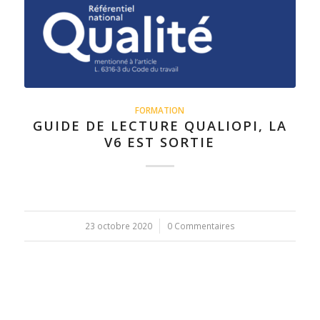
FORMATION
GUIDE DE LECTURE QUALIOPI, LA
V6 EST SORTIE
23 octobre 2020
/
0 Commentaires