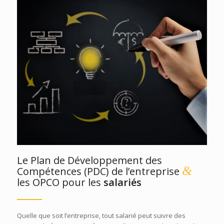
Le Plan de Développement des
&
Compétences (PDC) de l’entreprise
les OPCO pour les
salariés
Quelle que soit l’entreprise, tout salarié peut suivre des