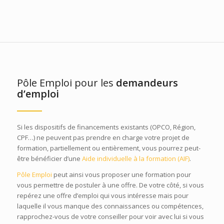
Pôle Emploi pour les
demandeurs
d’emploi
Si les dispositifs de financements existants (OPCO, Région,
CPF…) ne peuvent pas prendre en charge votre projet de
formation, partiellement ou entièrement, vous pourrez peut-
être bénéficier d’une
Aide individuelle à la formation (AIF)
.
Pôle Emploi
peut ainsi vous proposer une formation pour
vous permettre de postuler à une offre. De votre côté, si vous
repérez une offre d’emploi qui vous intéresse mais pour
laquelle il vous manque des connaissances ou compétences,
rapprochez-vous de votre conseiller pour voir avec lui si vous