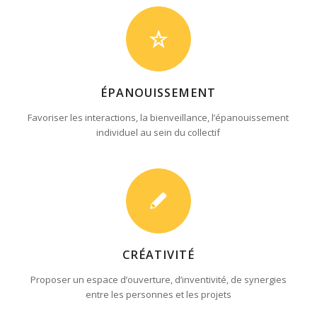
ÉPANOUISSEMENT
Favoriser les interactions, la bienveillance, l’épanouissement
individuel au sein du collectif
CRÉATIVITÉ
Proposer un espace d’ouverture, d’inventivité, de synergies
entre les personnes et les projets