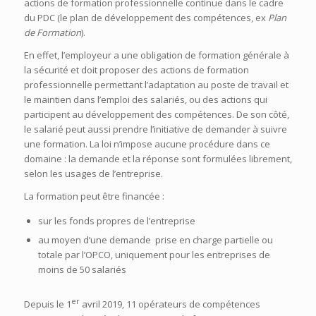
actions de formation professionnelle continue dans le cadre
du PDC (le plan de développement des compétences, ex
Plan
de Formation
).
En effet, l’employeur a une obligation de formation générale à
la sécurité et doit proposer des actions de formation
professionnelle permettant l’adaptation au poste de travail et
le maintien dans l’emploi des salariés, ou des actions qui
participent au développement des compétences. De son côté,
le salarié peut aussi prendre l’initiative de demander à suivre
une formation. La loi n’impose aucune procédure dans ce
domaine : la demande et la réponse sont formulées librement,
selon les usages de l’entreprise.
La formation peut être financée :
sur les fonds propres de l’entreprise
au moyen d’une demande prise en charge partielle ou
totale par l’OPCO, uniquement pour les entreprises de
moins de 50 salariés
er
Depuis le 1
avril 2019, 11 opérateurs de compétences