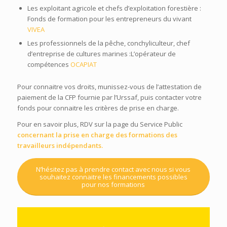
Les exploitant agricole et chefs d’exploitation forestière :
Fonds de formation pour les entrepreneurs du vivant
VIVEA
Les professionnels de la pêche, conchyliculteur, chef
d’entreprise de cultures marines :L’opérateur de
compétences
OCAPIAT
Pour connaitre vos droits, munissez-vous de l’attestation de
paiement de la CFP fournie par l’Urssaf, puis contacter votre
fonds pour connaitre les critères de prise en charge.
Pour en savoir plus, RDV sur la page du Service Public
concernant la prise en charge des formations des
travailleurs indépendants
.
N’hésitez pas à prendre contact avec nous si vous
souhaitez connaitre les financements possibles
pour nos formations