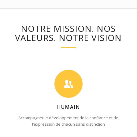
NOTRE MISSION. NOS
VALEURS. NOTRE VISION
HUMAIN
Accompagner le développement de la confiance et de
l’expression de chacun sans distinction