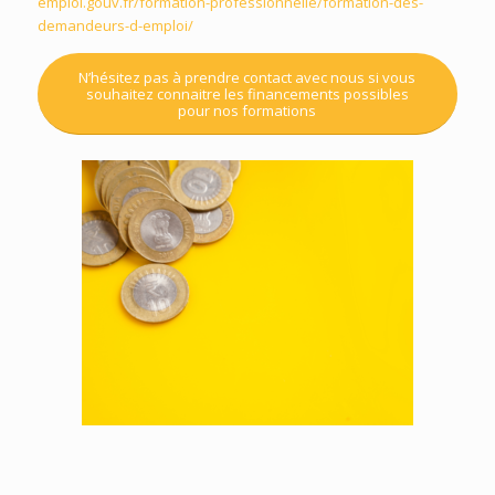
emploi.gouv.fr/formation-professionnelle/formation-des-
demandeurs-d-emploi/
N’hésitez pas à prendre contact avec nous si vous
souhaitez connaitre les financements possibles
pour nos formations