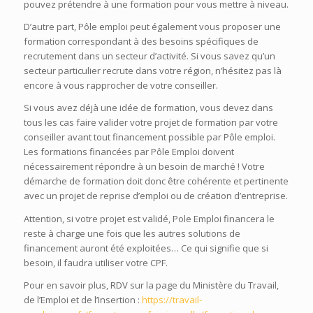
pouvez prétendre à une formation pour vous mettre à niveau.
D’autre part, Pôle emploi peut également vous proposer une
formation correspondant à des besoins spécifiques de
recrutement dans un secteur d’activité. Si vous savez qu’un
secteur particulier recrute dans votre région, n’hésitez pas là
encore à vous rapprocher de votre conseiller.
Si vous avez déjà une idée de formation, vous devez dans
tous les cas faire valider votre projet de formation par votre
conseiller avant tout financement possible par Pôle emploi.
Les formations financées par Pôle Emploi doivent
nécessairement répondre à un besoin de marché ! Votre
démarche de formation doit donc être cohérente et pertinente
avec un projet de reprise d’emploi ou de création d’entreprise.
Attention, si votre projet est validé, Pole Emploi financera le
reste à charge une fois que les autres solutions de
financement auront été exploitées… Ce qui signifie que si
besoin, il faudra utiliser votre CPF.
Pour en savoir plus, RDV sur la page du Ministère du Travail,
de l’Emploi et de l’Insertion :
https://travail-