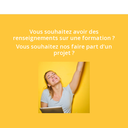
Vous souhaitez avoir des
renseignements sur une formation ?
Vous souhaitez nos faire part d’un
projet ?