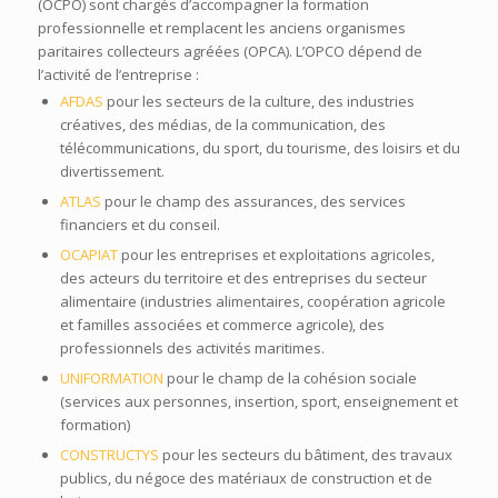
(OCPO) sont chargés d’accompagner la formation
professionnelle et remplacent les anciens organismes
paritaires collecteurs agréées (OPCA). L’OPCO dépend de
l’activité de l’entreprise :
AFDAS
pour les secteurs de la culture, des industries
créatives, des médias, de la communication, des
télécommunications, du sport, du tourisme, des loisirs et du
divertissement.
ATLAS
pour le champ des assurances, des services
financiers et du conseil.
OCAPIAT
pour les entreprises et exploitations agricoles,
des acteurs du territoire et des entreprises du secteur
alimentaire (industries alimentaires, coopération agricole
et familles associées et commerce agricole), des
professionnels des activités maritimes.
UNIFORMATION
pour le champ de la cohésion sociale
(services aux personnes, insertion, sport, enseignement et
formation)
CONSTRUCTYS
pour les secteurs du bâtiment, des travaux
publics, du négoce des matériaux de construction et de