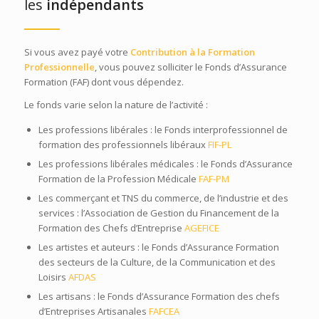
les
indépendants
Si vous avez payé votre
Contribution à la Formation
Professionnelle
, vous pouvez solliciter le Fonds d’Assurance
Formation (FAF) dont vous dépendez.
Le fonds varie selon la nature de l’activité :
Les professions libérales : le Fonds interprofessionnel de
formation des professionnels libéraux
FIF-PL
Les professions libérales médicales : le Fonds d’Assurance
Formation de la Profession Médicale
FAF-PM
Les commerçant et TNS du commerce, de l’industrie et des
services : l’Association de Gestion du Financement de la
Formation des Chefs d’Entreprise
AGEFICE
Les artistes et auteurs : le Fonds d’Assurance Formation
des secteurs de la Culture, de la Communication et des
Loisirs
AFDAS
Les artisans : le Fonds d’Assurance Formation des chefs
d’Entreprises Artisanales
FAFCEA