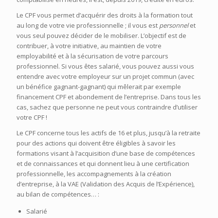
Le CPF vous permet d’acquérir des droits à la formation tout
au long de votre vie professionnelle ; il vous est
personnel
et
vous seul pouvez décider de le mobiliser. L’objectif est de
contribuer, à votre initiative, au maintien de votre
employabilité et à la sécurisation de votre parcours
professionnel. S
i vous êtes salarié, vous pouvez aussi vous
entendre avec votre employeur sur un projet commun (avec
un bénéfice gagnant-gagnant) qui mêlerait par exemple
financement CPF et abondement de l’entreprise. Dans tous les
cas, sachez que personne ne peut vous contraindre d’utiliser
votre CPF !
Le CPF concerne tous les actifs de 16 et plus, jusqu’à la retraite
pour des actions qui doivent être éligibles à savoir les
formations visant à l’acquisition d’une base de compétences
et de connaissances et qui donnent lieu à une certification
professionnelle, les accompagnements à la création
d’entreprise, à la VAE (Validation des Acquis de l’Expérience),
au bilan de compétences… :
Salarié