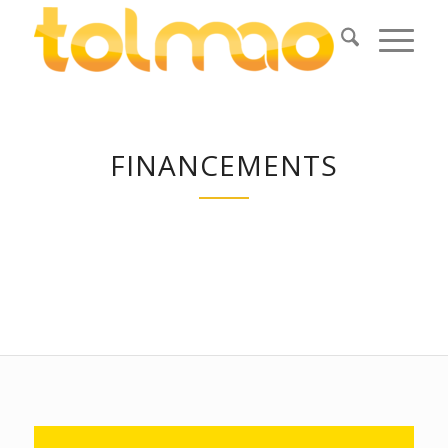
FINANCEMENTS