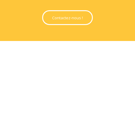
Contactez-nous !