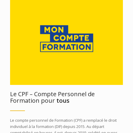
Le CPF – Compte Personnel de
Formation pour
tous
Le compte personnel de Formation (CPF) a remplacé le droit
individuel à la formation (DIF) depuis 2015. Au départ
comptabilisé en heures, il est, depuis 2019, crédité en euros.