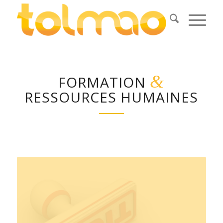
&
FORMATION
RESSOURCES HUMAINES