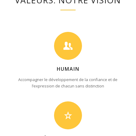
VALEURS. NOTRE VISION
HUMAIN
Accompagner le développement de la confiance et de
l’expression de chacun sans distinction