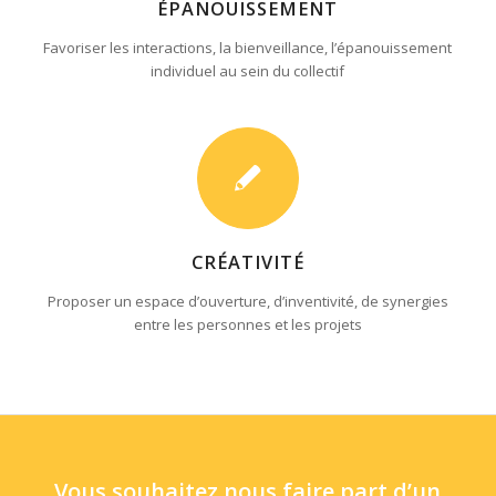
ÉPANOUISSEMENT
Favoriser les interactions, la bienveillance, l’épanouissement
individuel au sein du collectif
CRÉATIVITÉ
Proposer un espace d’ouverture, d’inventivité, de synergies
entre les personnes et les projets
Vous souhaitez nous faire part d’un