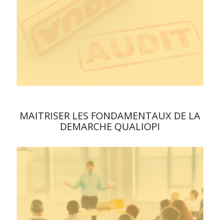
MAITRISER LES FONDAMENTAUX DE LA
DEMARCHE QUALIOPI