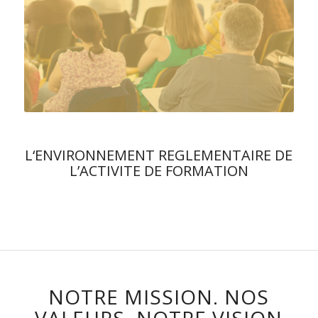
L‘ENVIRONNEMENT REGLEMENTAIRE DE
L’ACTIVITE DE FORMATION
NOTRE MISSION. NOS