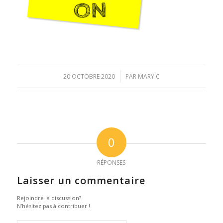
/
20 OCTOBRE 2020
PAR
MARY C
0
RÉPONSES
Laisser un commentaire
Rejoindre la discussion?
N’hésitez pas à contribuer !