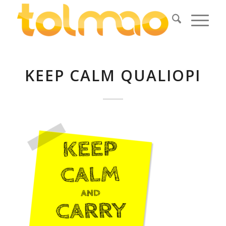
KEEP CALM QUALIOPI