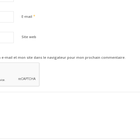
*
E-mail
Site web
e-mail et mon site dans le navigateur pour mon prochain commentaire.