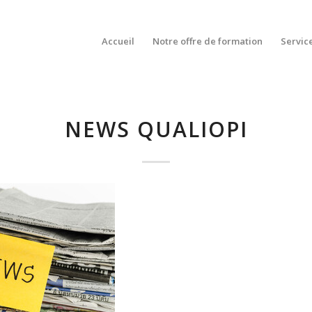
Accueil
Notre offre de formation
Servic
NEWS QUALIOPI