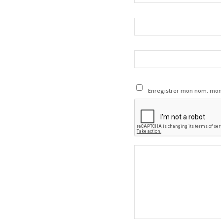
Enregistrer mon nom, mon 