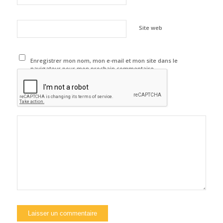
Site web
Enregistrer mon nom, mon e-mail et mon site dans le
navigateur pour mon prochain commentaire.