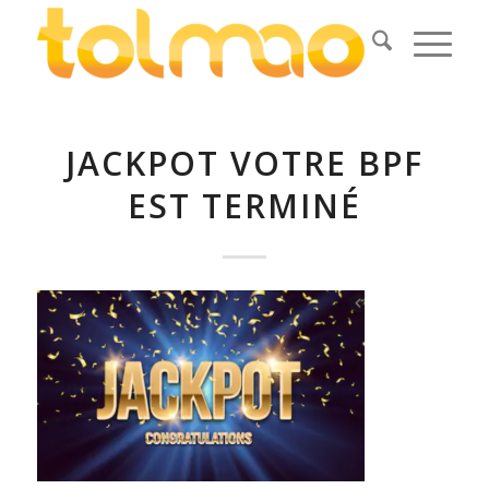
JACKPOT VOTRE BPF
EST TERMINÉ