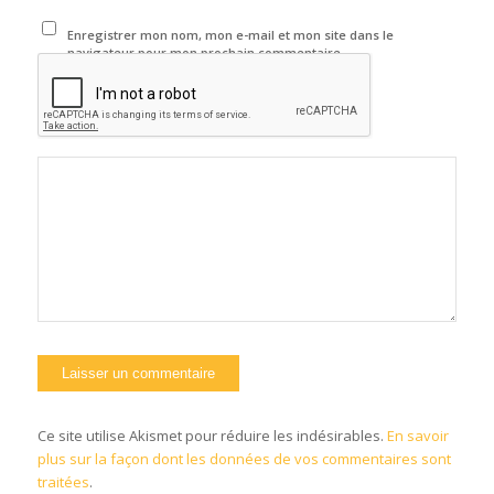
Enregistrer mon nom, mon e-mail et mon site dans le
navigateur pour mon prochain commentaire.
Ce site utilise Akismet pour réduire les indésirables.
En savoir
plus sur la façon dont les données de vos commentaires sont
traitées
.