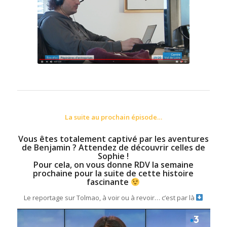
La suite au prochain épisode…
Vous êtes totalement captivé par les aventures
de Benjamin ? Attendez de découvrir celles de
Sophie !
Pour cela, on vous donne RDV la semaine
prochaine pour la suite de cette histoire
fascinante
Le reportage sur Tolmao, à voir ou à revoir… c’est par là