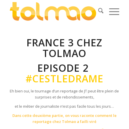
FRANCE 3 CHEZ
TOLMAO
EPISODE 2
#CESTLEDRAME
Eh bien oui, le tournage d’un reportage de JT peut être plein de
surprises et de rebondissements,
et le métier de journaliste n’est pas facile tous les jours…
Dans cette deuxième partie, on vous raconte comment le
reportage chez Tolmao a failli viré