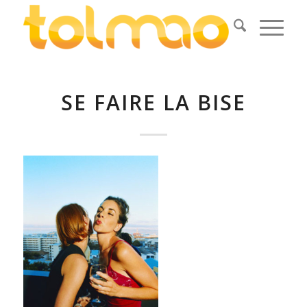
SE FAIRE LA BISE