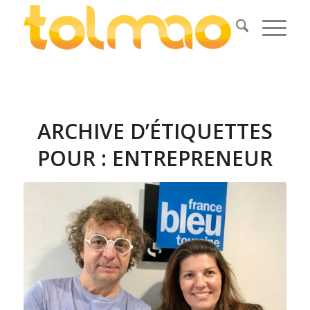
ARCHIVE D’ÉTIQUETTES
POUR :
ENTREPRENEUR