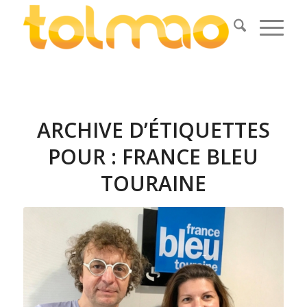
ARCHIVE D’ÉTIQUETTES
POUR :
FRANCE BLEU
TOURAINE