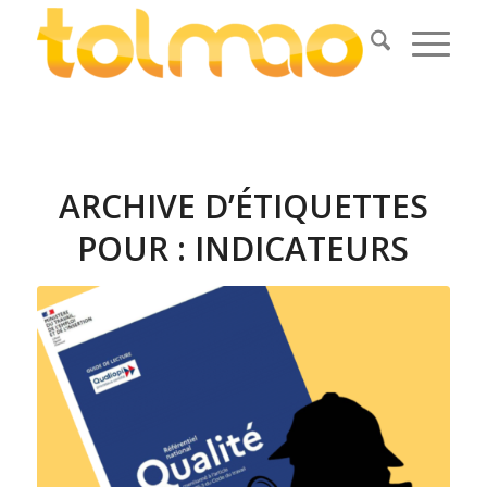
ARCHIVE D’ÉTIQUETTES
POUR :
INDICATEURS