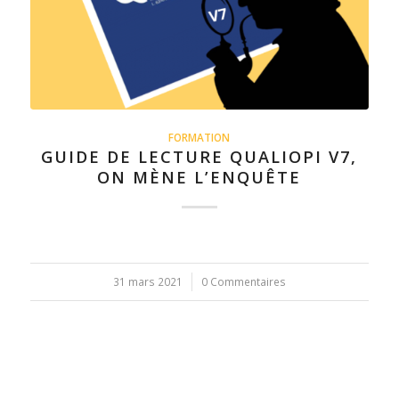
FORMATION
GUIDE DE LECTURE QUALIOPI V7,
ON MÈNE L’ENQUÊTE
31 mars 2021
/
0 Commentaires