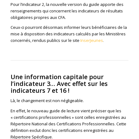
Pour l’indicateur 2, la nouvelle version du guide apporte des
renseignements qui concernent les indicateurs de résultats
obligatoires propres aux CFA.
Ceux-ci pourront désormais informer leurs bénéficiaires de la
mise à disposition des indicateurs calculés par les Ministères
concernés, rendus publics sur le site
InserJeunes
.
Une information capitale pour
l’indicateur 3… Avec effet sur les
indicateurs 7 et 16 !
Là, le changement est non négligeable.
En effet, le nouveau guide de lecture vient préciser que les
« certifications professionnelles » sont celles enregistrées au
Répertoire National des Certifications Professionnelles. Cette
définition exclut donc les certifications enregistrées au
Répertoire Spécifique.