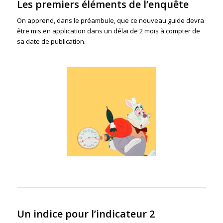
Les premiers éléments de l’enquête
On apprend, dans le préambule, que ce nouveau guide devra
être mis en application dans un délai de 2 mois à compter de
sa date de publication.
Un indice pour l’indicateur 2