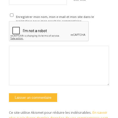
Enregistrer mon nom, mon e-mail et mon site dans le
navigateur pour mon prochain commentaire.
Ce site utilise Akismet pour réduire les indésirables.
En savoir