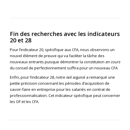
Fin des recherches avec les indicateurs
20 et 28
Pour l’indicateur 20, spécifique aux CFA, nous observons un
nouvel élément de preuve qui va faciliter la tâche des
nouveaux entrants puisque démontrer la constitution
en cours
du conseil de perfectionnement suffira pour un nouveau CFA.
Enfin, pour l’indicateur 28, notre œil aiguisé a remarqué une
petite précision concernant les périodes d’acquisition de
savoir-faire en entreprise pour les salariés en contrat de
professionnalisation. Cet indicateur spécifique peut concerner
les OF et les CFA.