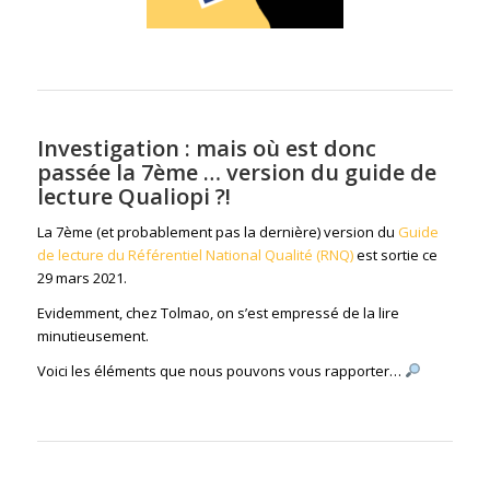
Investigation : m
ais où est donc
passée la 7ème … version du guide de
lecture Qualiopi ?!
La 7ème (et probablement pas la dernière) version du
Guide
de lecture du Référentiel National Qualité (RNQ)
est sortie ce
29 mars 2021.
Evidemment, chez Tolmao, on s’est empressé de la lire
minutieusement.
Voici les éléments que nous pouvons vous rapporter…