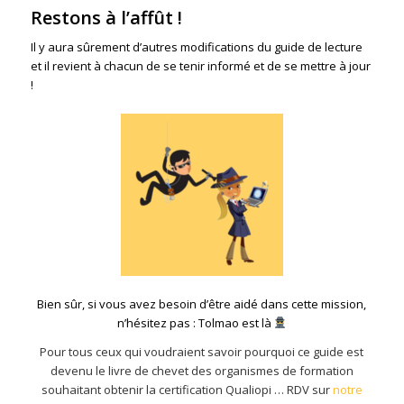
Restons à l’affût !
Il y aura sûrement d’autres modifications du guide de lecture
et il revient à chacun de se tenir informé et de se mettre à jour
!
Bien sûr, si vous avez besoin d’être aidé dans cette mission,
n’hésitez pas : Tolmao est là
Pour tous ceux qui voudraient savoir pourquoi ce guide est
devenu le livre de chevet
des organismes de formation
souhaitant obtenir la certification Qualiopi … RDV sur
notre