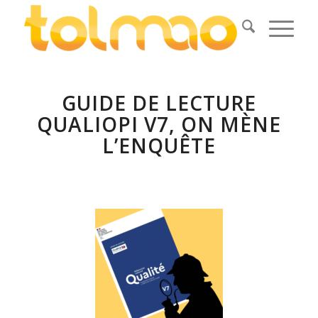
GUIDE DE LECTURE
QUALIOPI V7, ON MÈNE
L’ENQUÊTE
.