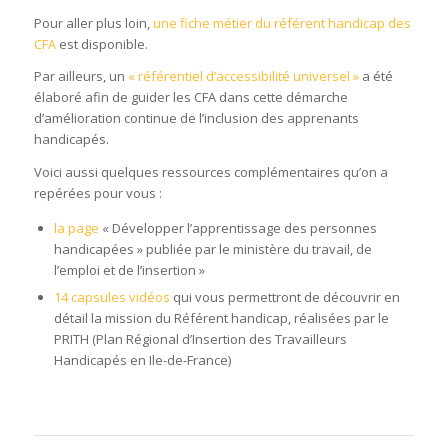
Pour aller plus loin,
une fiche métier du référent handicap des
CFA
est disponible.
Par ailleurs, un
« référentiel d’accessibilité universel »
a été
élaboré afin de guider les CFA dans cette démarche
d’amélioration continue de l’inclusion des apprenants
handicapés.
Voici aussi quelques ressources complémentaires qu’on a
repérées pour vous :
la page
« Développer l’apprentissage des personnes
handicapées » publiée par le ministère du travail, de
l’emploi et de l’insertion »
14 capsules vidéos
qui vous permettront de découvrir en
détail la mission du Référent handicap, réalisées par le
PRITH (Plan Régional d’Insertion des Travailleurs
Handicapés en Ile-de-France)