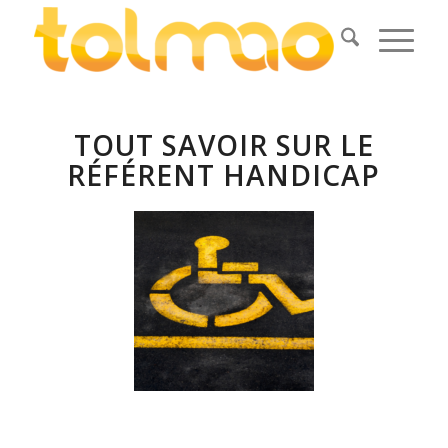
TOUT SAVOIR SUR LE
RÉFÉRENT HANDICAP
.