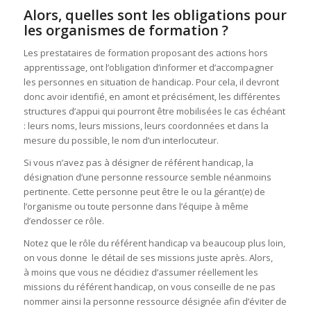
Alors, quelles sont les obligations pour
les organismes de formation ?
Les prestataires de formation proposant des actions hors
apprentissage, ont l’obligation d’informer et d’accompagner
les personnes en situation de handicap. Pour cela, il devront
donc avoir identifié, en amont et précisément, les différentes
structures d’appui qui pourront être mobilisées le cas échéant
: leurs noms, leurs missions, leurs coordonnées et dans la
mesure du possible, le nom d’un interlocuteur.
Si vous n’avez pas à désigner de référent handicap, la
désignation d’une personne ressource semble néanmoins
pertinente. Cette personne peut être le ou la gérant(e) de
l’organisme ou toute personne dans l’équipe à même
d’endosser ce rôle.
Notez que le rôle du référent handicap va beaucoup plus loin,
on vous donne le détail de ses missions juste après. Alors,
à moins que vous ne décidiez d’assumer réellement les
missions du référent handicap, on vous conseille de ne pas
nommer ainsi la personne ressource désignée afin d’éviter de