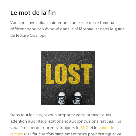
Le mot de la fin
Vous en savez plus maintenant sur le rôle de ce fameux
référent handicap évoqué dans le référentiel et dans le guide
de lecture Qualiopi.
Dans tout les cas, si vous préparez votre premier audit,
attention aux interprétations et aux conclusions hâtives… Si
vous êtes perdu reprenez toujours le
RNQ
et le
guide de
lecture
qu’il faut parfois simplement relire pour distinguer ce