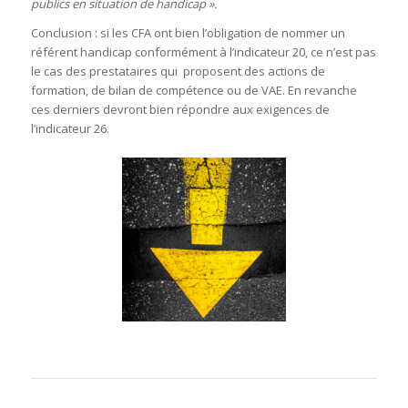
publics en situation de handicap ».
Conclusion : si les CFA ont bien l’obligation de nommer un
référent handicap conformément à l’indicateur 20, ce n’est pas
le cas des prestataires qui proposent des actions de
formation, de bilan de compétence ou de VAE. En revanche
ces derniers devront bien répondre aux exigences de
l’indicateur 26.