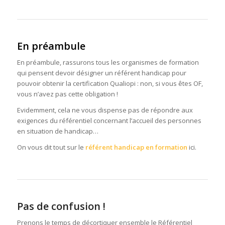
En préambule
En préambule, rassurons tous les organismes de formation
qui pensent devoir désigner un référent handicap pour
pouvoir obtenir la certification Qualiopi : non, si vous êtes OF,
vous n’avez pas cette obligation !
Evidemment, cela ne vous dispense pas de répondre aux
exigences du référentiel concernant l’accueil des personnes
en situation de handicap…
On vous dit tout sur le
référent handicap en formation
ici.
Pas de confusion !
Prenons le temps de décortiquer ensemble le Référentiel