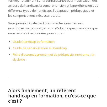
former, notamment sur la connaissance et la mobilisation des
acteurs du handicap, la compréhension et l’appréhension des
différents types de handicaps, l’adaptation pédagogique et
les compensations nécessaires, etc.
Vous pourrez également consulter les nombreuses
ressources sur le sujet ; en voici d’ailleurs quelques-unes que
nous avons sélectionnées pour vous :
Guide handicap et formation
Guide de sensibilisation au handicap
Fiche d’accompagnement et de pédagogie innovante : la
dyslexie
Alors finalement, un référent
handicap en formation, qu’est-ce que
c’est ?