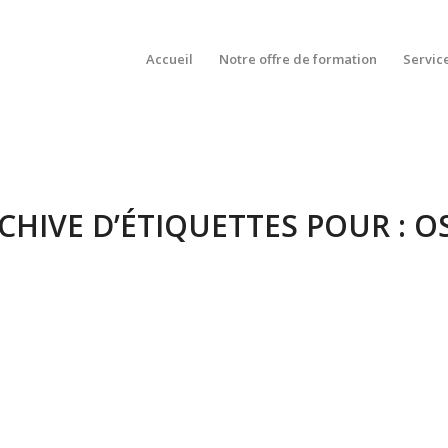
Accueil
Notre offre de formation
Servic
CHIVE D’ÉTIQUETTES POUR :
O