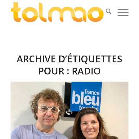
ARCHIVE D’ÉTIQUETTES
POUR :
RADIO