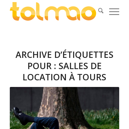
ARCHIVE D’ÉTIQUETTES
POUR :
SALLES DE
LOCATION À TOURS