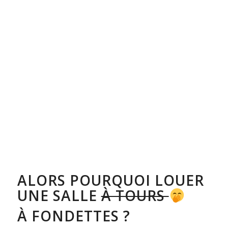
ALORS POURQUOI LOUER
UNE SALLE
À TOURS
À FONDETTES ?