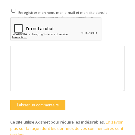
Enregistrer mon nom, mon e-mail et mon site dans le
navigateur pour mon prochain commentaire.
Ce site utilise Akismet pour réduire les indésirables.
En savoir
plus sur la façon dont les données de vos commentaires sont
traitées
.