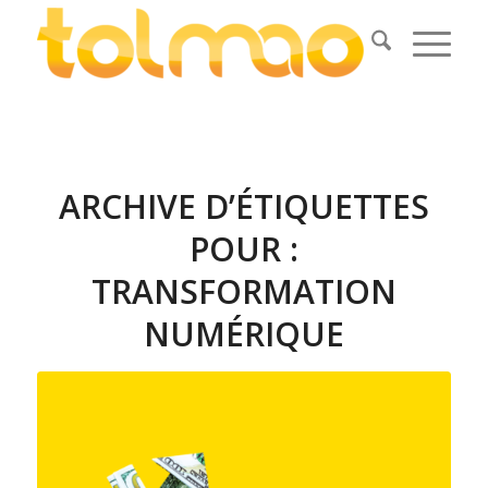
ARCHIVE D’ÉTIQUETTES
POUR :
TRANSFORMATION
NUMÉRIQUE