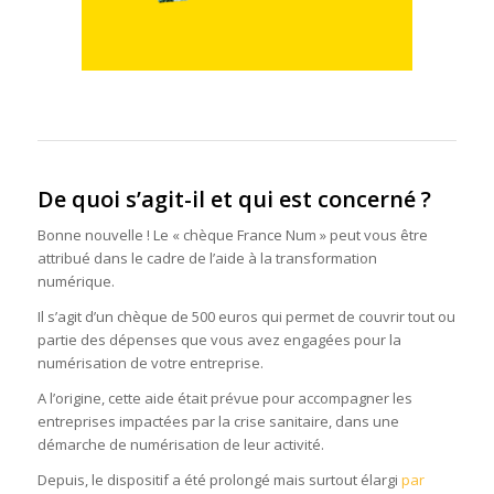
De quoi s’agit-il et qui est concerné ?
Bonne nouvelle ! Le « chèque France Num » peut vous être
attribué dans le cadre de l’aide à la transformation
numérique.
Il s’agit d’un chèque de 500 euros qui permet de couvrir tout ou
partie des dépenses que vous avez engagées pour la
numérisation de votre entreprise.
A l’origine, cette aide était prévue pour accompagner les
entreprises impactées par la crise sanitaire, dans une
démarche de numérisation de leur activité.
Depuis, le dispositif a été prolongé mais surtout élargi
par