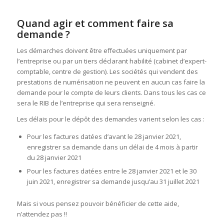
Quand agir et comment faire sa
demande ?
Les démarches doivent être effectuées uniquement par
l’entreprise ou par un tiers déclarant habilité (cabinet d’expert-
comptable, centre de gestion). Les sociétés qui vendent des
prestations de numérisation ne peuvent en aucun cas faire la
demande pour le compte de leurs clients. Dans tous les cas ce
sera le RIB de l’entreprise qui sera renseigné.
Les délais pour le dépôt des demandes varient selon les cas :
Pour les factures datées d’avant le 28 janvier 2021,
enregistrer sa demande dans un délai de 4 mois à partir
du 28 janvier 2021
Pour les factures datées entre le 28 janvier 2021 et le 30
juin 2021, enregistrer sa demande jusqu’au 31 juillet 2021
Mais si vous pensez pouvoir bénéficier de cette aide,
n’attendez pas !!