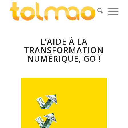
L’AIDE À LA
TRANSFORMATION
NUMÉRIQUE, GO !
.