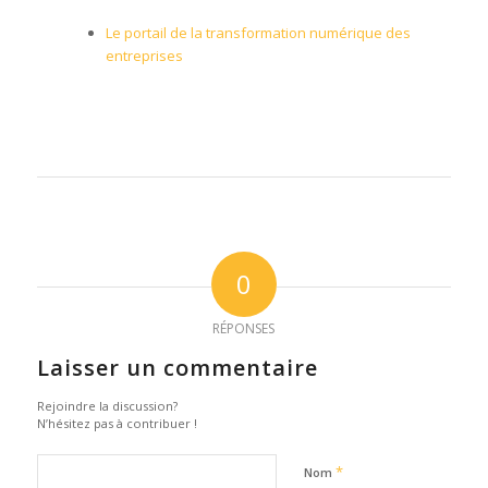
Le portail de la transformation numérique des
entreprises
0
RÉPONSES
Laisser un commentaire
Rejoindre la discussion?
N’hésitez pas à contribuer !
*
Nom