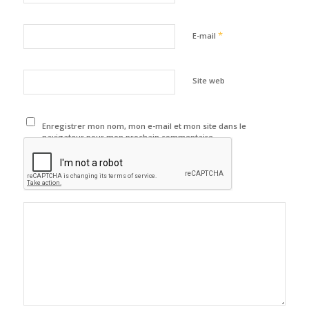
*
E-mail
Site web
Enregistrer mon nom, mon e-mail et mon site dans le
navigateur pour mon prochain commentaire.