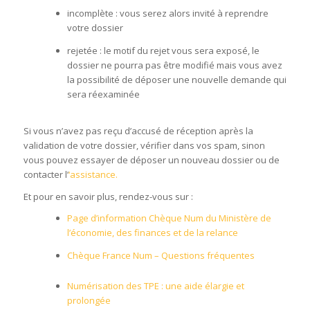
incomplète : vous serez alors invité à reprendre
votre dossier
rejetée : le motif du rejet vous sera exposé, le
dossier ne pourra pas être modifié mais vous avez
la possibilité de déposer une nouvelle demande qui
sera réexaminée
Si vous n’avez pas reçu d’accusé de réception après la
validation de votre dossier, vérifier dans vos spam, sinon
vous pouvez essayer de déposer un nouveau dossier ou de
contacter l’
‘assistance.
Et pour en savoir plus, rendez-vous sur :
Page d’information Chèque Num du Ministère de
l’économie, des finances et de la relance
Chèque France Num – Questions fréquentes
Numérisation des TPE : une aide élargie et
prolongée