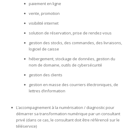
paiement en ligne
vente, promotion
visibilité internet
solution de réservation, prise de rendez-vous
gestion des stocks, des commandes, des livraisons,
logiciel de caisse
hébergement, stockage de données, gestion du
nom de domaine, outils de cybersécurité
gestion des clients
gestion en masse des courriers électroniques, de
lettres d’information
L’accompagnement à la numérisation / diagnostic pour
démarrer sa transformation numérique par un consultant
privé (dans ce cas, le consultant doit être référencé sur le
téléservice)