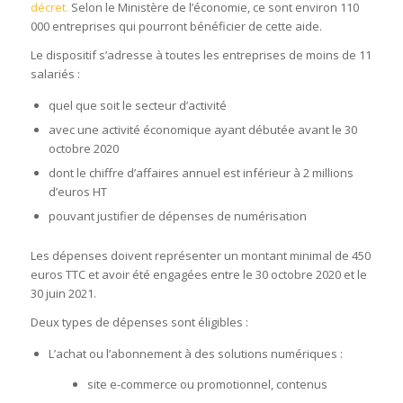
décret.
Selon le Ministère de l’économie, ce sont environ 110
000 entreprises qui pourront bénéficier de cette aide.
Le dispositif s’adresse à toutes les entreprises de moins de 11
salariés :
quel que soit le secteur d’activité
avec une activité économique ayant débutée avant le 30
octobre 2020
dont le chiffre d’affaires annuel est inférieur à 2 millions
d’euros HT
pouvant justifier de dépenses de numérisation
Les dépenses doivent représenter un montant minimal de 450
euros TTC et avoir été engagées entre le 30 octobre 2020 et le
30 juin 2021.
Deux types de dépenses sont éligibles :
L’achat ou l’abonnement à des solutions numériques :
site e-commerce ou promotionnel, contenus