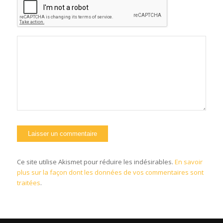
Ce site utilise Akismet pour réduire les indésirables.
En savoir
plus sur la façon dont les données de vos commentaires sont
traitées
.