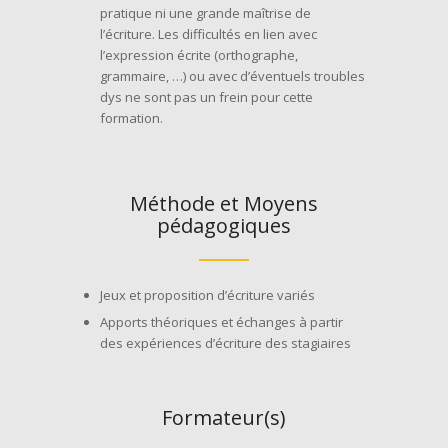
pratique ni une grande maîtrise de
l’écriture. Les difficultés en lien avec
l’expression écrite (orthographe,
grammaire, …) ou avec d’éventuels troubles
dys ne sont pas un frein pour cette
formation.
Méthode et Moyens
pédagogiques
Jeux et proposition d’écriture variés
Apports théoriques et échanges à partir
des expériences d’écriture des stagiaires
Formateur(s)