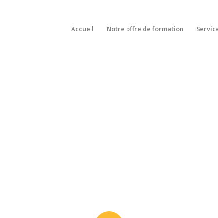
Accueil
Notre offre de formation
Servic