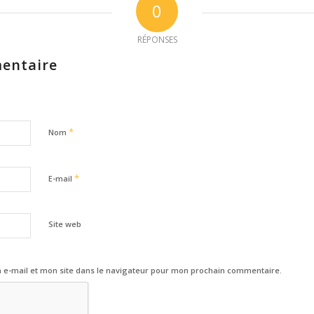
0
RÉPONSES
entaire
*
Nom
*
E-mail
Site web
e-mail et mon site dans le navigateur pour mon prochain commentaire.