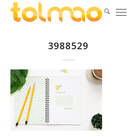
3988529