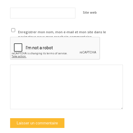
Site web
Enregistrer mon nom, mon e-mail et mon site dans le
navigateur pour mon prochain commentaire.