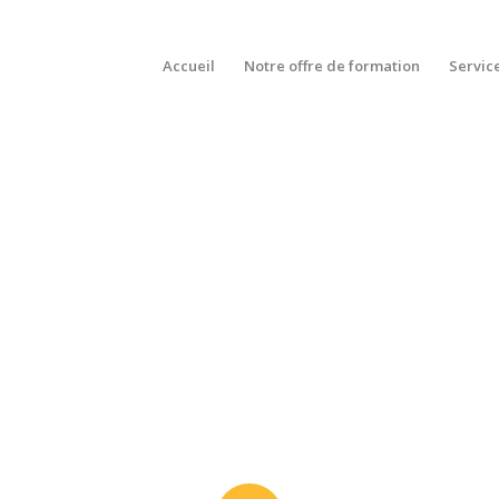
Accueil
Notre offre de formation
Servic