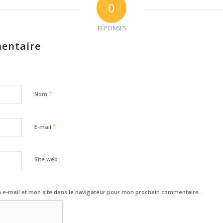
0
RÉPONSES
entaire
*
Nom
*
E-mail
Site web
e-mail et mon site dans le navigateur pour mon prochain commentaire.