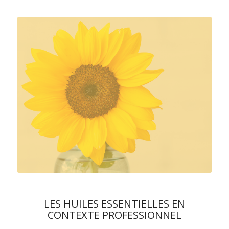
LES HUILES ESSENTIELLES EN
CONTEXTE PROFESSIONNEL