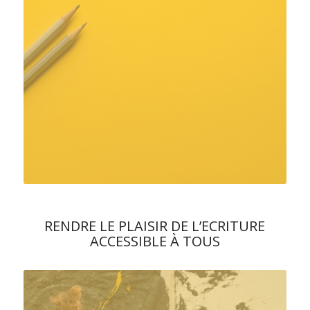
RENDRE LE PLAISIR DE L’ECRITURE
ACCESSIBLE À TOUS