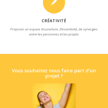
CRÉATIVITÉ
Proposer un espace d’ouverture, d’inventivité, de synergies
entre les personnes et les projets
Vous souhaitez nous faire part d’un
projet ?