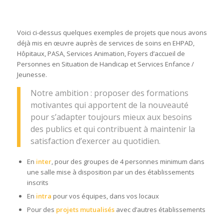
Voici ci-dessus quelques exemples de projets que nous avons
déjà mis en œuvre auprès de services de soins en EHPAD,
Hôpitaux, PASA, Services Animation, Foyers d’accueil de
Personnes en Situation de Handicap et Services Enfance /
Jeunesse.
Notre ambition : proposer des formations
motivantes qui apportent de la nouveauté
pour s’adapter toujours mieux aux besoins
des publics et qui contribuent à maintenir la
satisfaction d’exercer au quotidien.
En
inter
, pour des groupes de 4 personnes minimum dans
une salle mise à disposition par un des établissements
inscrits
En
intra
pour vos équipes, dans vos locaux
Pour des
projets mutualisés
avec d’autres établissements