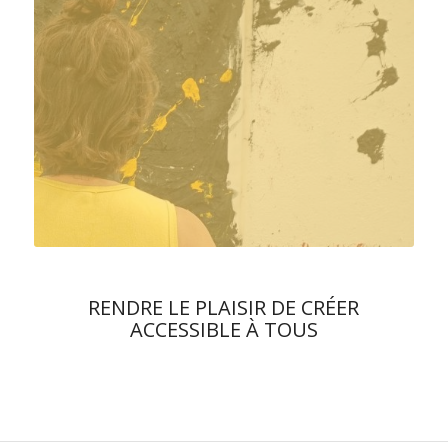
RENDRE LE PLAISIR DE CRÉER
ACCESSIBLE À TOUS