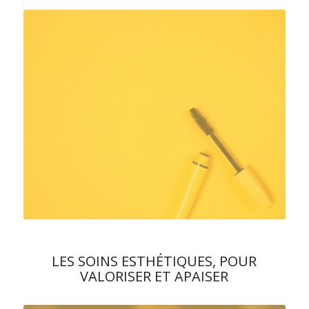
LES SOINS ESTHÉTIQUES, POUR
VALORISER ET APAISER