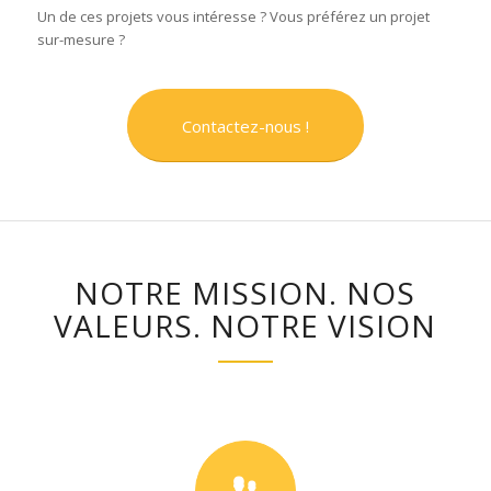
Un de ces projets vous intéresse ? Vous préférez un projet
sur-mesure ?
Contactez-nous !
NOTRE MISSION. NOS
VALEURS. NOTRE VISION