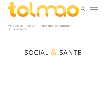
Vous êtes ici :
Accueil
/
Notre offre de formation
/
Social & Santé
&
SOCIAL
SANTE