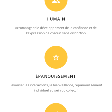
HUMAIN
Accompagner le développement de la confiance et de
l’expression de chacun sans distinction
ÉPANOUISSEMENT
Favoriser les interactions, la bienveillance, l’épanouissement
individuel au sein du collectif