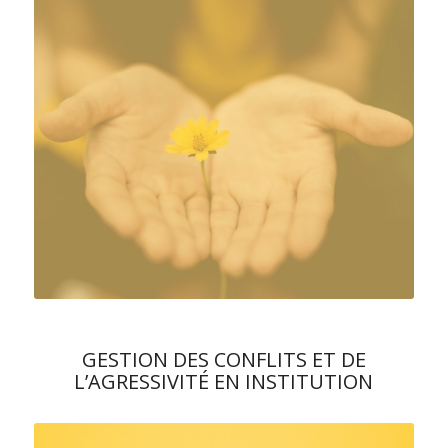
GESTION DES CONFLITS ET DE
L’AGRESSIVITÉ EN INSTITUTION