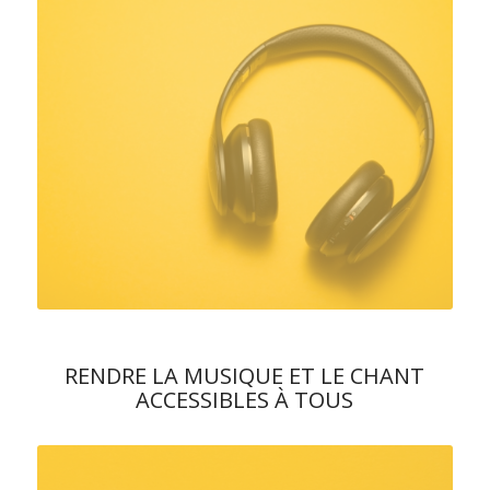
RENDRE LA MUSIQUE ET LE CHANT
ACCESSIBLES À TOUS