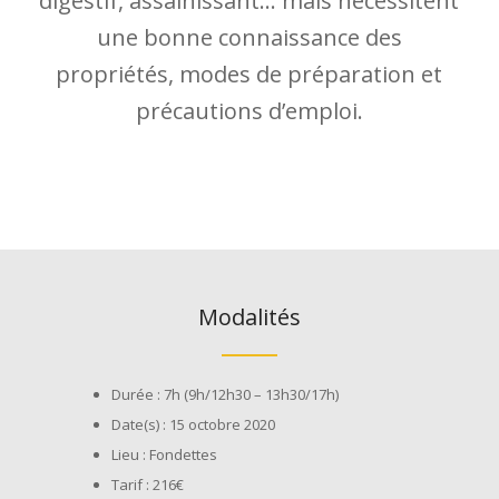
digestif, assainissant… mais nécessitent
une bonne connaissance des
propriétés, modes de préparation et
précautions d’emploi.
Modalités
Durée : 7h (9h/12h30 – 13h30/17h)
Date(s) : 15 octobre 2020
Lieu : Fondettes
Tarif : 216€