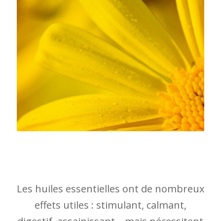
Les huiles essentielles ont de nombreux
effets utiles : stimulant, calmant,