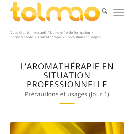
Vous êtes ici :
Accueil
/
Notre offre de formation
/
Social & Santé
/
Aromathérapie – Précautions et usages
L’AROMATHÉRAPIE EN
SITUATION
PROFESSIONNELLE
Précautions et usages (Jour 1)