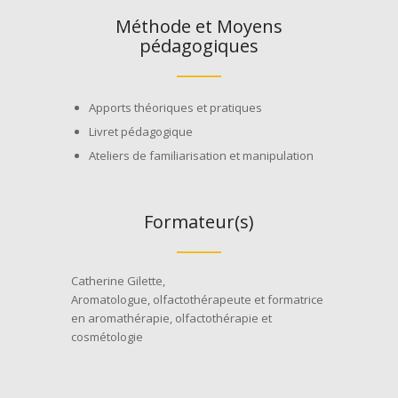
Méthode et Moyens
pédagogiques
Apports théoriques et pratiques
Livret pédagogique
Ateliers de familiarisation et manipulation
Formateur(s)
Catherine Gilette,
Aromatologue, olfactothérapeute et formatrice
en aromathérapie, olfactothérapie et
cosmétologie