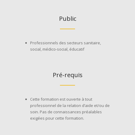
Public
Professionnels des secteurs sanitaire,
social, médico-social, éducatif
Pré-requis
Cette formation est ouverte à tout
professionnel de la relation d’aide et/ou de
soin. Pas de connaissances préalables
exigées pour cette formation.