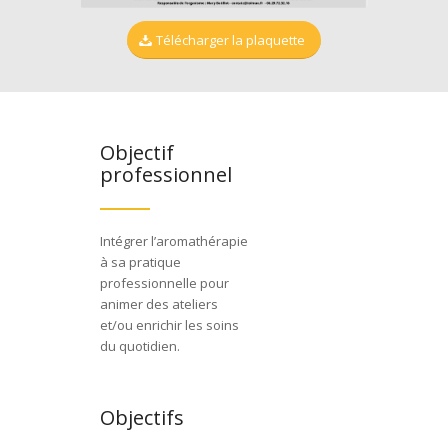
Télécharger la plaquette
Objectif
professionnel
Intégrer l’aromathérapie
à sa pratique
professionnelle pour
animer des ateliers
et/ou enrichir les soins
du quotidien.
Objectifs