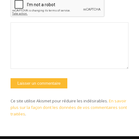
Ce site utilise Akismet pour réduire les indésirables.
En savoir
plus sur la façon dont les données de vos commentaires sont
traitées
.