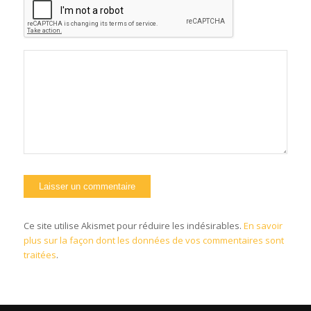
Ce site utilise Akismet pour réduire les indésirables.
En savoir
plus sur la façon dont les données de vos commentaires sont
traitées
.