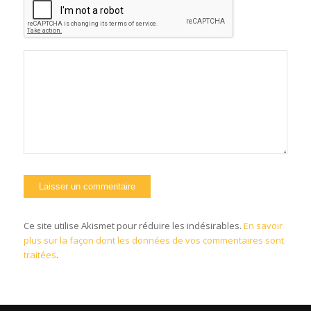
Ce site utilise Akismet pour réduire les indésirables.
En savoir
plus sur la façon dont les données de vos commentaires sont
traitées
.