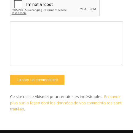
Ce site utilise Akismet pour réduire les indésirables.
En savoir
plus sur la façon dont les données de vos commentaires sont
traitées
.