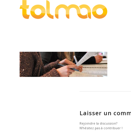
Laisser un comm
Rejoindre la discussion?
N’hésitez pas à contribuer !