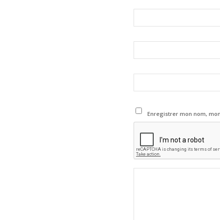
Enregistrer mon nom, mon 