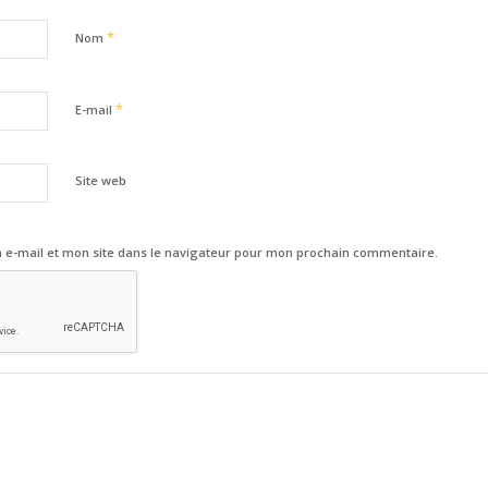
*
Nom
*
E-mail
Site web
e-mail et mon site dans le navigateur pour mon prochain commentaire.