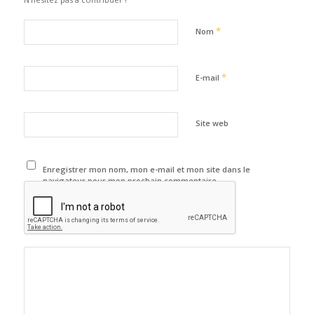
*
Nom
*
E-mail
Site web
Enregistrer mon nom, mon e-mail et mon site dans le
navigateur pour mon prochain commentaire.