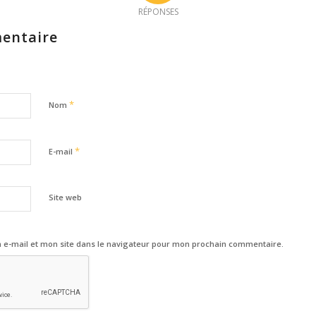
RÉPONSES
entaire
*
Nom
*
E-mail
Site web
e-mail et mon site dans le navigateur pour mon prochain commentaire.