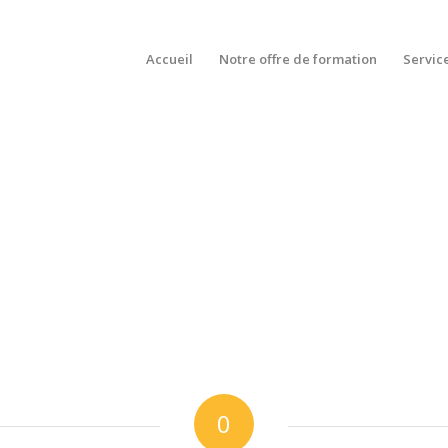
Accueil
Notre offre de formation
Servic
0