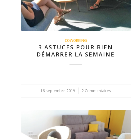
COWORKING
3 ASTUCES POUR BIEN
DÉMARRER LA SEMAINE
16 septembre 2019
/
2 Commentaires