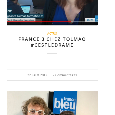
ACTUS
FRANCE 3 CHEZ TOLMAO
#CESTLEDRAME
22 juillet 2019
/
2 Commentaires