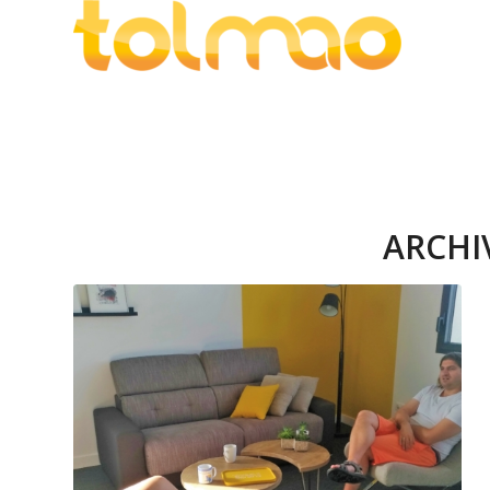
ARCHI