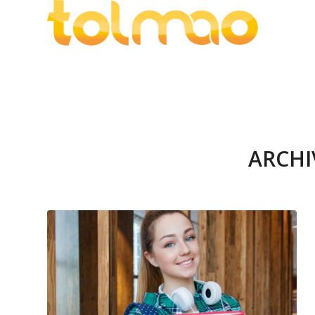
ARCHI