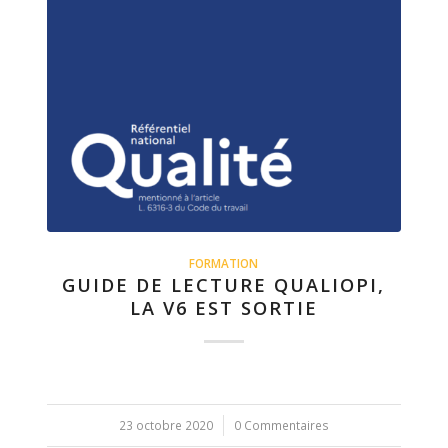
FORMATION
GUIDE DE LECTURE QUALIOPI,
LA V6 EST SORTIE
23 octobre 2020
/
0 Commentaires