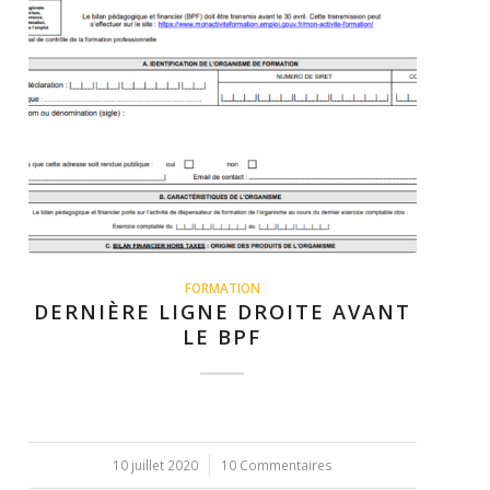
FORMATION
DERNIÈRE LIGNE DROITE AVANT
LE BPF
10 juillet 2020
/
10 Commentaires