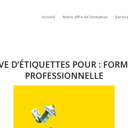
Accueil
Notre offre de formation
Servic
VE D’ÉTIQUETTES POUR :
FORM
PROFESSIONNELLE