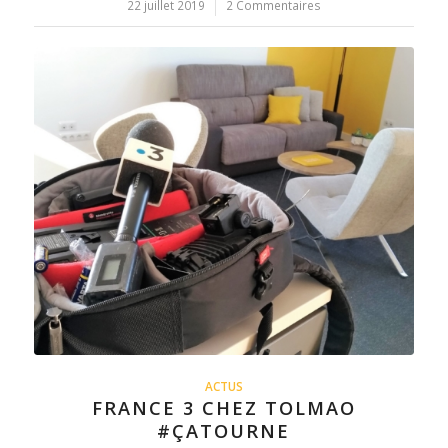
22 juillet 2019
/
2 Commentaires
ACTUS
FRANCE 3 CHEZ TOLMAO
#ÇATOURNE