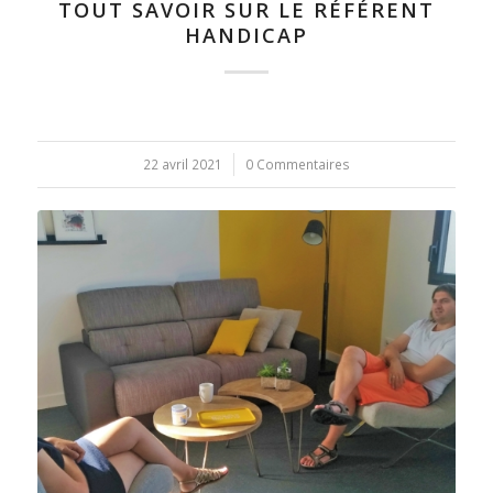
TOUT SAVOIR SUR LE RÉFÉRENT
HANDICAP
22 avril 2021
/
0 Commentaires