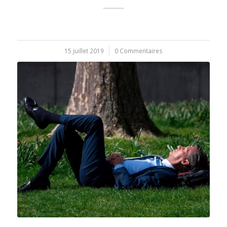
15 juillet 2019
/
0 Commentaires