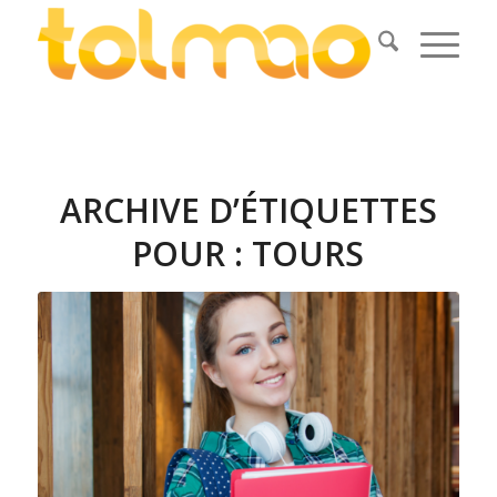
ARCHIVE D’ÉTIQUETTES
POUR :
TOURS