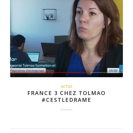
ACTUS
FRANCE 3 CHEZ TOLMAO
#CESTLEDRAME