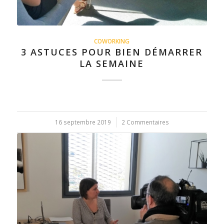
COWORKING
3 ASTUCES POUR BIEN DÉMARRER
LA SEMAINE
16 septembre 2019
/
2 Commentaires